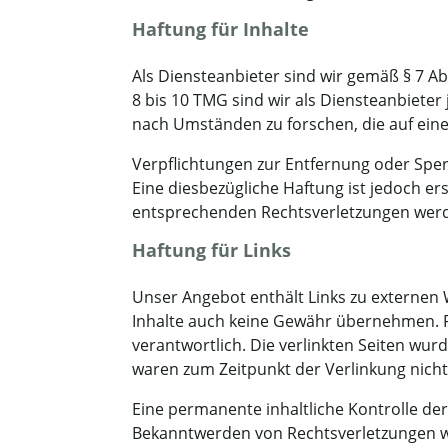
Haftung für Inhalte
Als Diensteanbieter sind wir gemäß § 7 Ab
8 bis 10 TMG sind wir als Diensteanbiete
nach Umständen zu forschen, die auf eine 
Verpflichtungen zur Entfernung oder Spe
Eine diesbezügliche Haftung ist jedoch e
entsprechenden Rechtsverletzungen werd
Haftung für Links
Unser Angebot enthält Links zu externen W
Inhalte auch keine Gewähr übernehmen. Für 
verantwortlich. Die verlinkten Seiten wu
waren zum Zeitpunkt der Verlinkung nich
Eine permanente inhaltliche Kontrolle der
Bekanntwerden von Rechtsverletzungen w