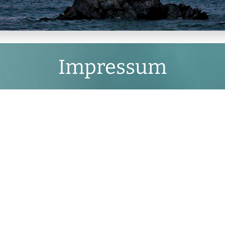
Impressum