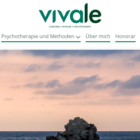
Psychotherapie und Methoden
Über mich
Honorar