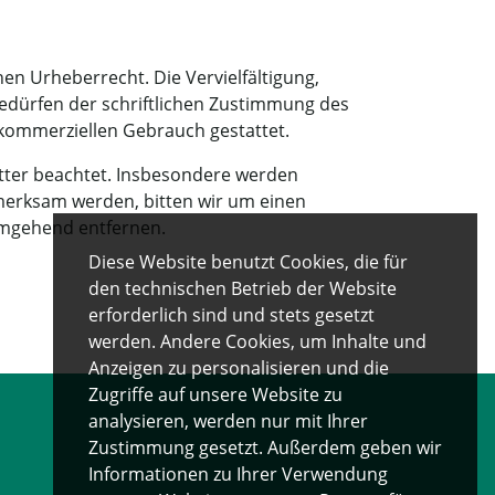
en Urheberrecht. Die Vervielfältigung,
edürfen der schriftlichen Zustimmung des
t kommerziellen Gebrauch gestattet.
ritter beachtet. Insbesondere werden
fmerksam werden, bitten wir um einen
umgehend entfernen.
Diese Website benutzt Cookies, die für
den technischen Betrieb der Website
erforderlich sind und stets gesetzt
werden. Andere Cookies, um Inhalte und
Anzeigen zu personalisieren und die
Zugriffe auf unsere Website zu
analysieren, werden nur mit Ihrer
Zustimmung gesetzt. Außerdem geben wir
Informationen zu Ihrer Verwendung