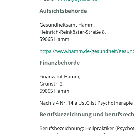
Aufsichtsbehörde
Gesundheitsamt Hamm,
Heinrich-Reinköster-Straße 8,
59065 Hamm
https://www.hamm.de/gesundheit/gesund
Finanzbehörde
Finanzamt Hamm,
Grünstr. 2,
59065 Hamm
Nach § 4 Nr. 14 a UstG ist Psychotherapie
Berufsbezeichnung und berufsrech
Berufsbezeichnung: Heilpraktiker (Psycho