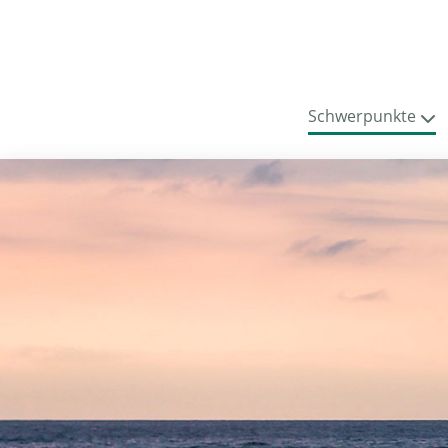
Schwerpunkte