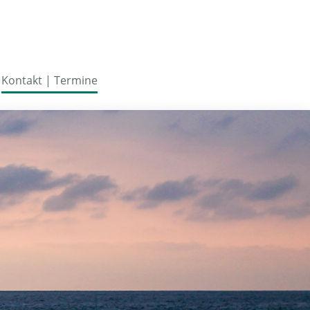
Kontakt | Termine