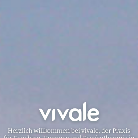
Herzlich willkommen bei vivale, der Praxis