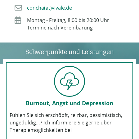
concha(at)vivale.de
Montag - Freitag, 8:00 bis 20:00 Uhr
Termine nach Vereinbarung
Schwerpunkte und Leistungen
Burnout, Angst und Depression
Fühlen Sie sich erschöpft, reizbar, pessimistisch,
ungeduldig…? Ich informiere Sie gerne über
Therapiemöglichkeiten bei