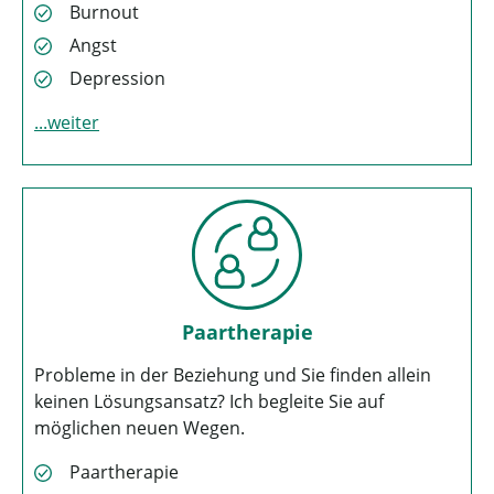
Burnout
Angst
Depression
weiter
Paartherapie
Probleme in der Beziehung und Sie finden allein
keinen Lösungsansatz? Ich begleite Sie auf
möglichen neuen Wegen.
Paartherapie