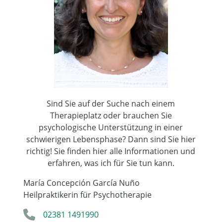
Sind Sie auf der Suche nach einem
Therapieplatz oder brauchen Sie
psychologische Unterstützung in einer
schwierigen Lebensphase? Dann sind Sie hier
richtig! Sie finden hier alle Informationen und
erfahren, was ich für Sie tun kann.
María Concepción García Nuño
Heilpraktikerin für Psychotherapie
02381 1491990